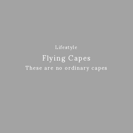
Lifestyle
Flying Capes
These are no ordinary capes